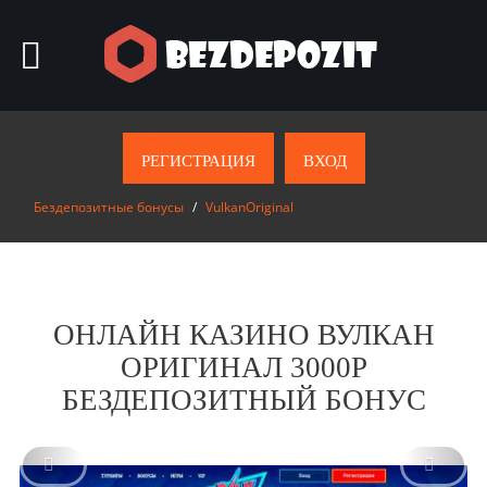
Бонусы без депозита
РЕГИСТРАЦИЯ
ВХОД
Vulkan Olimp
Бездепозитные бонусы
/
VulkanOriginal
Vulkan Grand
FlintCasino
ОНЛАЙН КАЗИНО ВУЛКАН
Еще
ОРИГИНАЛ 3000Р
БЕЗДЕПОЗИТНЫЙ БОНУС