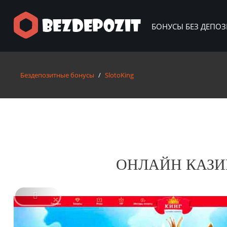
БОНУСЫ БЕЗ ДЕПОЗ
Бонусы без депозита
Бездепозитные бонусы
/
SlotoKing
Vulkan Olimp
Vulkan Grand
FlintCasino
ОНЛАЙН КАЗИ
Еще