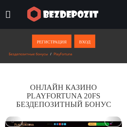
Бонусы без депозита
РЕГИСТРАЦИЯ
ВХОД
Vulkan Olimp
Бездепозитные бонусы
/
PlayFortuna
Vulkan Grand
FlintCasino
ОНЛАЙН КАЗИНО
Еще
PLAYFORTUNA 20FS
БЕЗДЕПОЗИТНЫЙ БОНУС