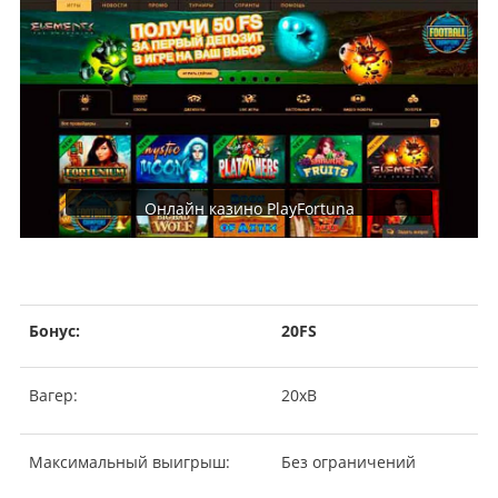
Онлайн казино PlayFortuna
Бонус:
20FS
Вагер:
20хВ
Максимальный выигрыш:
Без ограничений