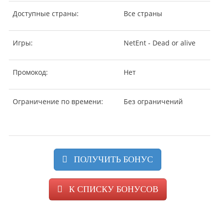
Доступные страны:
Все страны
Игры:
NetEnt - Dead or alive
Промокод:
Нет
Ограничение по времени:
Без ограничений
ПОЛУЧИТЬ БОНУС
К СПИСКУ БОНУСОВ