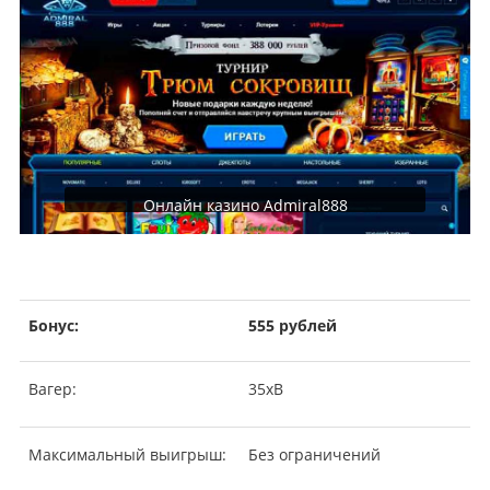
Онлайн казино Admiral888
Бонус:
555 рублей
Вагер:
35хВ
Максимальный выигрыш:
Без ограничений