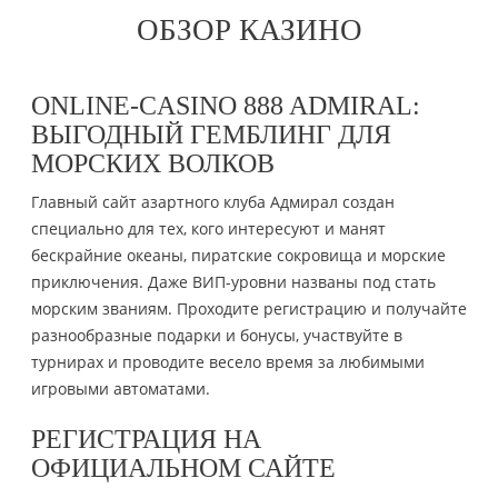
ОБЗОР КАЗИНО
ONLINE-CASINO 888 ADMIRAL:
ВЫГОДНЫЙ ГЕМБЛИНГ ДЛЯ
МОРСКИХ ВОЛКОВ
Главный сайт азартного клуба Адмирал создан
специально для тех, кого интересуют и манят
бескрайние океаны, пиратские сокровища и морские
приключения. Даже ВИП-уровни названы под стать
морским званиям. Проходите регистрацию и получайте
разнообразные подарки и бонусы, участвуйте в
турнирах и проводите весело время за любимыми
игровыми автоматами.
РЕГИСТРАЦИЯ НА
ОФИЦИАЛЬНОМ САЙТЕ